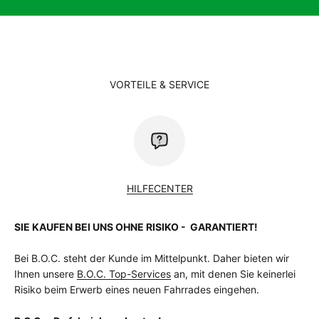
VORTEILE & SERVICE
HILFECENTER
SIE KAUFEN BEI UNS OHNE RISIKO - GARANTIERT!
Bei B.O.C. steht der Kunde im Mittelpunkt. Daher bieten wir
Ihnen unsere
B.O.C. Top-Services
an, mit denen Sie keinerlei
Risiko beim Erwerb eines neuen Fahrrades eingehen.