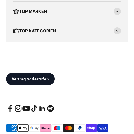
TOP MARKEN
TOP KATEGORIEN