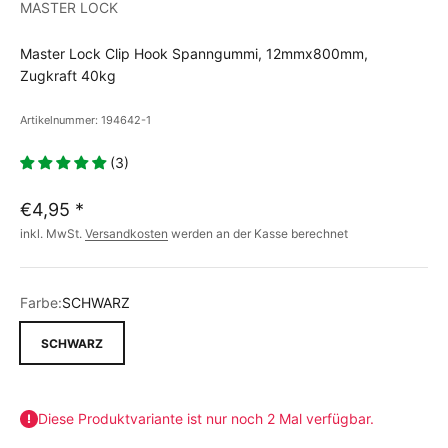
MASTER LOCK
Master Lock Clip Hook Spanngummi, 12mmx800mm,
Zugkraft 40kg
Artikelnummer: 194642-1
(3)
€4,95
*
inkl. MwSt.
Versandkosten
werden an der Kasse berechnet
Farbe:
SCHWARZ
SCHWARZ
Diese Produktvariante ist nur noch 2 Mal verfügbar.