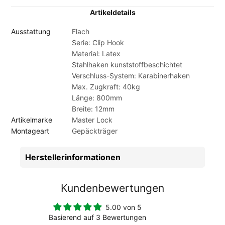
Artikeldetails
Ausstattung
Flach
Serie: Clip Hook
Material: Latex
Stahlhaken kunststoffbeschichtet
Verschluss-System: Karabinerhaken
Max. Zugkraft: 40kg
Länge: 800mm
Breite: 12mm
Artikelmarke
Master Lock
Montageart
Gepäckträger
Herstellerinformationen
Kundenbewertungen
5.00 von 5
Basierend auf 3 Bewertungen