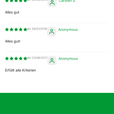
Carsten S.
Alles gut
28/01/2018
Anonymous
Alles gut!
23/08/2017
Anonymous
Erfüllt alle Kriterien