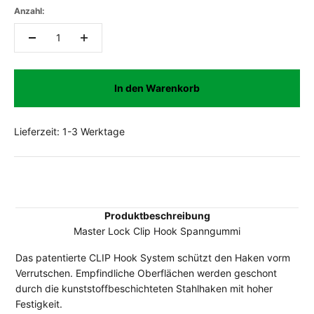
Anzahl:
In den Warenkorb
Lieferzeit: 1-3 Werktage
Produktbeschreibung
Master Lock Clip Hook Spanngummi
Das patentierte CLIP Hook System schützt den Haken vorm
Verrutschen. Empfindliche Oberflächen werden geschont
durch die kunststoffbeschichteten Stahlhaken mit hoher
Festigkeit.