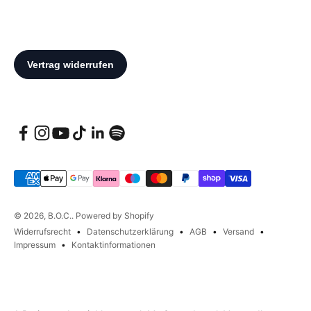
© 2026, B.O.C.. Powered by Shopify
Widerrufsrecht
Datenschutzerklärung
AGB
Versand
Impressum
Kontaktinformationen