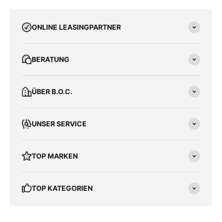
ONLINE LEASINGPARTNER
BERATUNG
ÜBER B.O.C.
UNSER SERVICE
TOP MARKEN
TOP KATEGORIEN