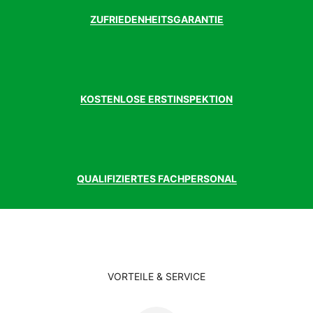
ZUFRIEDENHEITSGARANTIE
KOSTENLOSE ERSTINSPEKTION
QUALIFIZIERTES FACHPERSONAL
VORTEILE & SERVICE