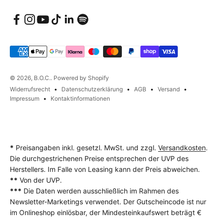
© 2026, B.O.C.. Powered by Shopify
Widerrufsrecht
Datenschutzerklärung
AGB
Versand
Impressum
Kontaktinformationen
*
Preisangaben inkl. gesetzl. MwSt. und zzgl.
Versandkosten
.
Die durchgestrichenen Preise entsprechen der UVP des
Herstellers. Im Falle von Leasing kann der Preis abweichen.
**
Von der UVP.
***
Die Daten werden ausschließlich im Rahmen des
Newsletter-Marketings verwendet. Der Gutscheincode ist nur
im Onlineshop einlösbar, der Mindesteinkaufswert beträgt €