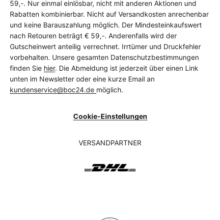
59,-. Nur einmal einlösbar, nicht mit anderen Aktionen und
Rabatten kombinierbar. Nicht auf Versandkosten anrechenbar
und keine Barauszahlung möglich. Der Mindesteinkaufswert
nach Retouren beträgt € 59,-. Anderenfalls wird der
Gutscheinwert anteilig verrechnet. Irrtümer und Druckfehler
vorbehalten. Unsere gesamten Datenschutzbestimmungen
finden Sie
hier
. Die Abmeldung ist jederzeit über einen Link
unten im Newsletter oder eine kurze Email an
kundenservice@boc24.de
möglich.
Cookie-Einstellungen
VERSANDPARTNER