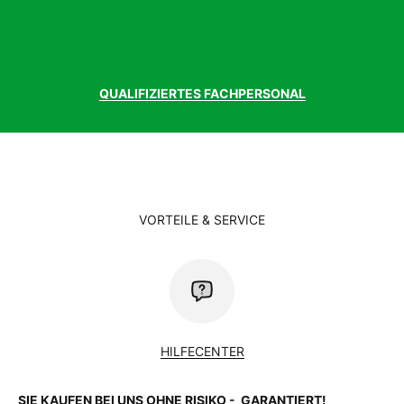
QUALIFIZIERTES FACHPERSONAL
VORTEILE & SERVICE
HILFECENTER
SIE KAUFEN BEI UNS OHNE RISIKO - GARANTIERT!