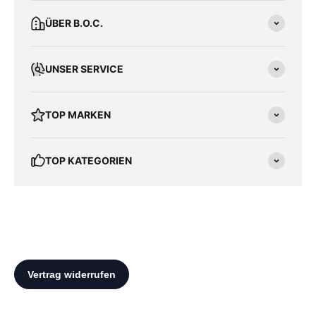
ÜBER B.O.C.
UNSER SERVICE
TOP MARKEN
TOP KATEGORIEN