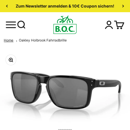
Zum Newsletter anmelden & 10€ Coupon sichern!
Home
Oakley Holbrook Fahrradbrille