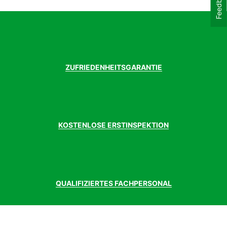
Feedback
ZUFRIEDENHEITSGARANTIE
KOSTENLOSE ERSTINSPEKTION
QUALIFIZIERTES FACHPERSONAL