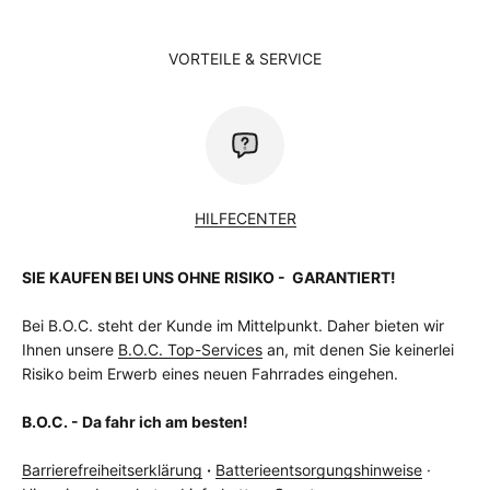
VORTEILE & SERVICE
HILFECENTER
SIE KAUFEN BEI UNS OHNE RISIKO - GARANTIERT!
Bei B.O.C. steht der Kunde im Mittelpunkt. Daher bieten wir
Ihnen unsere
B.O.C. Top-Services
an, mit denen Sie keinerlei
Risiko beim Erwerb eines neuen Fahrrades eingehen.
B.O.C. - Da fahr ich am besten!
Barrierefreiheitserklärung
·
Batterieentsorgungshinweise
·