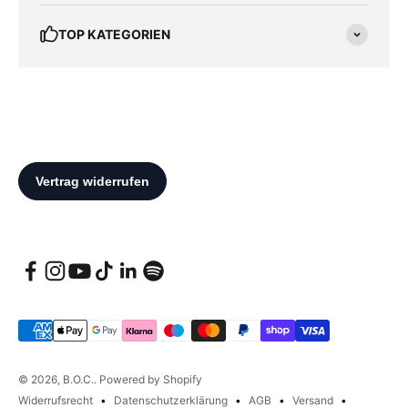
TOP KATEGORIEN
© 2026, B.O.C.. Powered by Shopify
Widerrufsrecht
Datenschutzerklärung
AGB
Versand