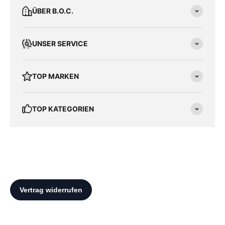
ÜBER B.O.C.
UNSER SERVICE
TOP MARKEN
TOP KATEGORIEN