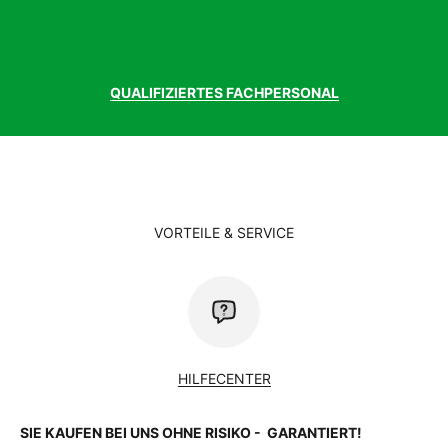
QUALIFIZIERTES FACHPERSONAL
VORTEILE & SERVICE
HILFECENTER
SIE KAUFEN BEI UNS OHNE RISIKO - GARANTIERT!