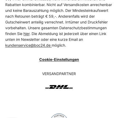
Rabatten kombinierbar. Nicht auf Versandkosten anrechenbar
und keine Barauszahlung möglich. Der Mindesteinkaufswert
nach Retouren beträgt € 59,-. Anderenfalls wird der
Gutscheinwert anteilig verrechnet. Irrtümer und Druckfehler
vorbehalten. Unsere gesamten Datenschutzbestimmungen
finden Sie
hier
. Die Abmeldung ist jederzeit über einen Link
unten im Newsletter oder eine kurze Email an
kundenservice@boc24.de
möglich.
Cookie-Einstellungen
VERSANDPARTNER