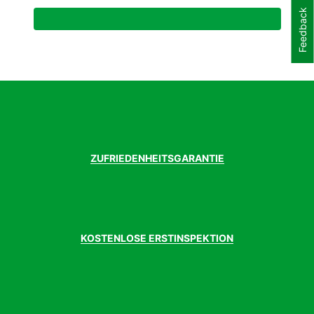
Feedback
ZUFRIEDENHEITSGARANTIE
KOSTENLOSE ERSTINSPEKTION