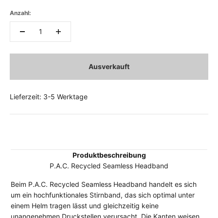
Anzahl:
Ausverkauft
Lieferzeit: 3-5 Werktage
Produktbeschreibung
P.A.C. Recycled Seamless Headband
Beim P.A.C. Recycled Seamless Headband handelt es sich
um ein hochfunktionales Stirnband, das sich optimal unter
einem Helm tragen lässt und gleichzeitig keine
unangenehmen Druckstellen verursacht. Die Kanten weisen