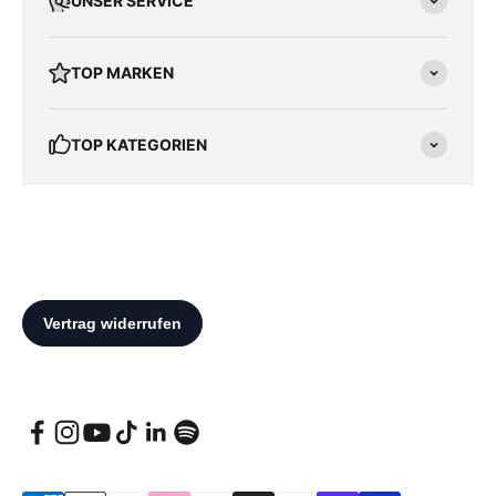
UNSER SERVICE
TOP MARKEN
TOP KATEGORIEN