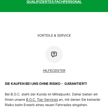
QUALIFIZIERTES FACHPERSONAL
VORTEILE & SERVICE
HILFECENTER
SIE KAUFEN BEI UNS OHNE RISIKO - GARANTIERT!
Bei B.O.C. steht der Kunde im Mittelpunkt. Daher bieten wir
Ihnen unsere
B.O.C. Top-Services
an, mit denen Sie keinerlei
Risiko beim Erwerb eines neuen Fahrrades eingehen.