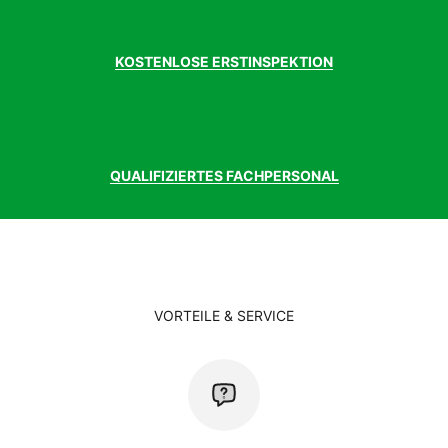
KOSTENLOSE ERSTINSPEKTION
QUALIFIZIERTES FACHPERSONAL
VORTEILE & SERVICE