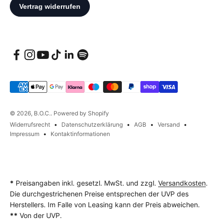
© 2026, B.O.C.. Powered by Shopify
Widerrufsrecht
Datenschutzerklärung
AGB
Versand
Impressum
Kontaktinformationen
*
Preisangaben inkl. gesetzl. MwSt. und zzgl.
Versandkosten
.
Die durchgestrichenen Preise entsprechen der UVP des
Herstellers. Im Falle von Leasing kann der Preis abweichen.
**
Von der UVP.