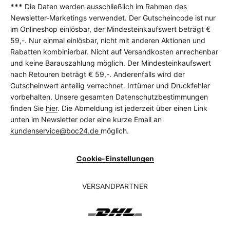
***
Die Daten werden ausschließlich im Rahmen des
Newsletter-Marketings verwendet. Der Gutscheincode ist nur
im Onlineshop einlösbar, der Mindesteinkaufswert beträgt €
59,-. Nur einmal einlösbar, nicht mit anderen Aktionen und
Rabatten kombinierbar. Nicht auf Versandkosten anrechenbar
und keine Barauszahlung möglich. Der Mindesteinkaufswert
nach Retouren beträgt € 59,-. Anderenfalls wird der
Gutscheinwert anteilig verrechnet. Irrtümer und Druckfehler
vorbehalten. Unsere gesamten Datenschutzbestimmungen
finden Sie
hier
. Die Abmeldung ist jederzeit über einen Link
unten im Newsletter oder eine kurze Email an
kundenservice@boc24.de
möglich.
Cookie-Einstellungen
VERSANDPARTNER