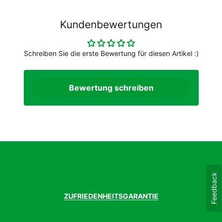
Kundenbewertungen
Schreiben Sie die erste Bewertung für diesen Artikel :)
Bewertung schreiben
Feedback
ZUFRIEDENHEITSGARANTIE