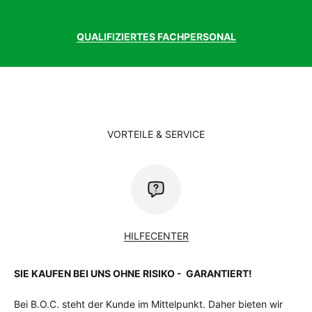
QUALIFIZIERTES FACHPERSONAL
VORTEILE & SERVICE
HILFECENTER
SIE KAUFEN BEI UNS OHNE RISIKO - GARANTIERT!
Bei B.O.C. steht der Kunde im Mittelpunkt. Daher bieten wir