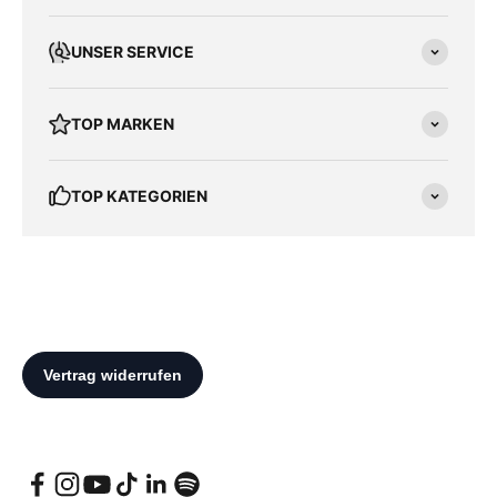
UNSER SERVICE
TOP MARKEN
TOP KATEGORIEN