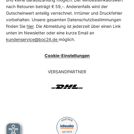
nach Retouren beträgt € 59,-. Anderenfalls wird der
Gutscheinwert anteilig verrechnet. Irrtümer und Druckfehler
vorbehalten. Unsere gesamten Datenschutzbestimmungen
finden Sie
hier
. Die Abmeldung ist jederzeit über einen Link
unten im Newsletter oder eine kurze Email an
kundenservice@boc24.de
möglich.
Cookie-Einstellungen
VERSANDPARTNER