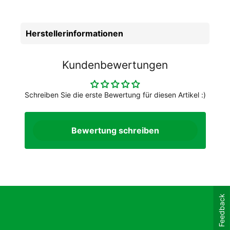
Herstellerinformationen
Kundenbewertungen
Schreiben Sie die erste Bewertung für diesen Artikel :)
Bewertung schreiben
Feedback