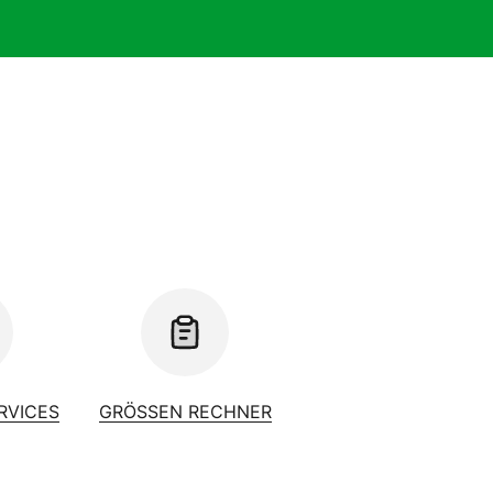
ERVICES
GRÖSSEN RECHNER