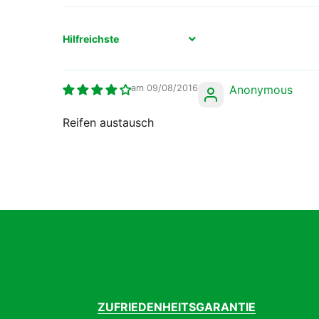
Sort by
09/08/2016
Anonymous
Reifen austausch
ZUFRIEDENHEITSGARANTIE