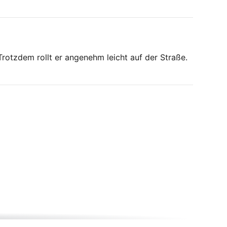
Trotzdem rollt er angenehm leicht auf der Straße.