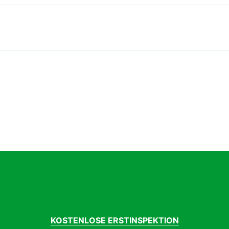
KOSTENLOSE ERSTINSPEKTION