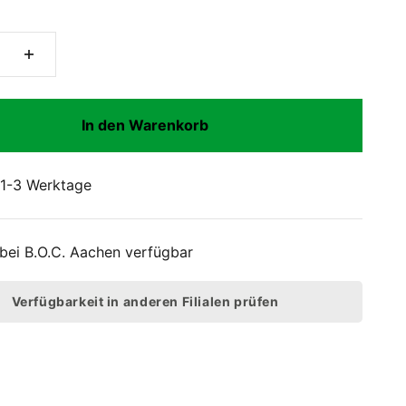
In den Warenkorb
: 1-3 Werktage
 bei
B.O.C. Aachen
verfügbar
Verfügbarkeit in anderen Filialen prüfen