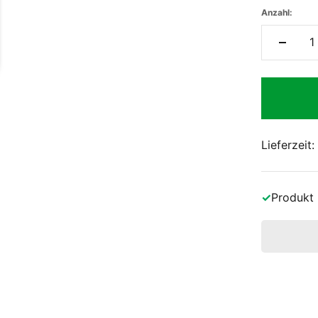
Anzahl:
Lieferzeit
✓
Produkt