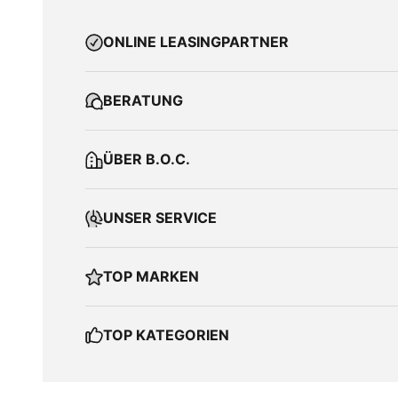
ONLINE LEASINGPARTNER
BERATUNG
ÜBER B.O.C.
UNSER SERVICE
TOP MARKEN
TOP KATEGORIEN