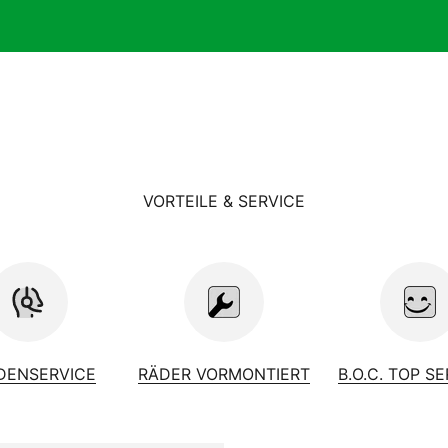
VORTEILE & SERVICE
DENSERVICE
RÄDER VORMONTIERT
B.O.C. TOP S