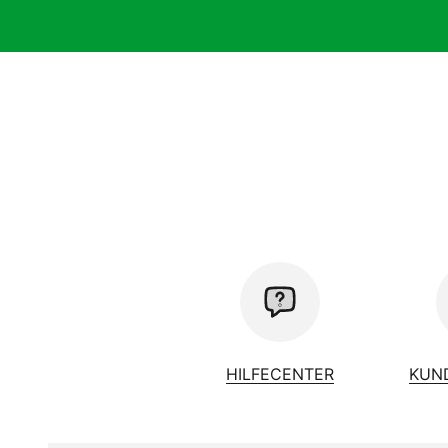
HILFECENTER
KUN