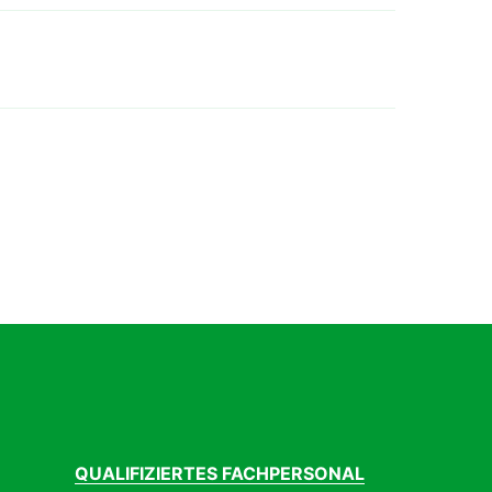
QUALIFIZIERTES FACHPERSONAL