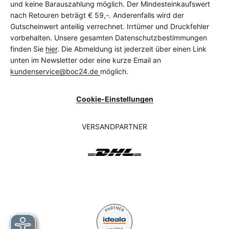
und keine Barauszahlung möglich. Der Mindesteinkaufswert
nach Retouren beträgt € 59,-. Anderenfalls wird der
Gutscheinwert anteilig verrechnet. Irrtümer und Druckfehler
vorbehalten. Unsere gesamten Datenschutzbestimmungen
finden Sie
hier
. Die Abmeldung ist jederzeit über einen Link
unten im Newsletter oder eine kurze Email an
kundenservice@boc24.de
möglich.
Cookie-Einstellungen
VERSANDPARTNER