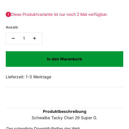
Diese Produktvariante ist nur noch 2 Mal verfügbar.
Anzahl:
In den Warenkorb
Lieferzeit: 1-3 Werktage
Produktbeschreibung
Schwalbe Tacky Chan 29 Super G.
Der schnellste Downhill-Reifen der Welt.