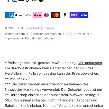
© 2026, B.O.C.. Powered by Shopify
Widerrufsrecht
Datenschutzerklärung
AGB
Versand
Impressum
Kontaktinformationen
*
Preisangaben inkl. gesetzl. MwSt. und zzgl.
Versandkosten
.
Die durchgestrichenen Preise entsprechen der UVP des
Herstellers. Im Falle von Leasing kann der Preis abweichen.
**
Von der UVP.
***
Die Daten werden ausschließlich im Rahmen des
Newsletter-Marketings verwendet. Der Gutscheincode ist nur
im Onlineshop einlösbar, der Mindesteinkaufswert beträgt €
59,-. Nur einmal einlösbar, nicht mit anderen Aktionen und
Rabatten kombinierbar. Nicht auf Versandkosten anrechenbar