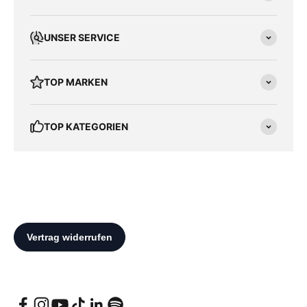
UNSER SERVICE
TOP MARKEN
TOP KATEGORIEN