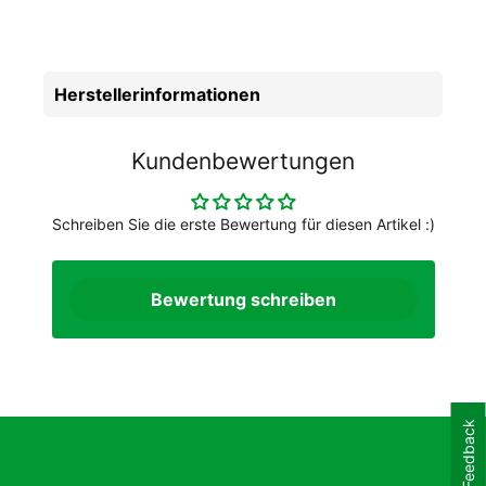
Herstellerinformationen
Kundenbewertungen
Schreiben Sie die erste Bewertung für diesen Artikel :)
Bewertung schreiben
Feedback