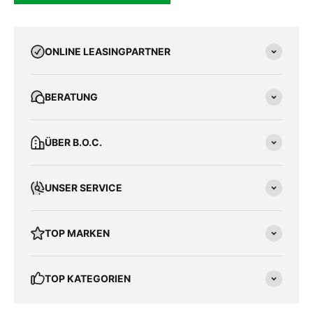
ONLINE LEASINGPARTNER
BERATUNG
ÜBER B.O.C.
UNSER SERVICE
TOP MARKEN
TOP KATEGORIEN