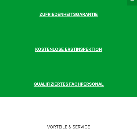
ZUFRIEDENHEITSGARANTIE
KOSTENLOSE ERSTINSPEKTION
QUALIFIZIERTES FACHPERSONAL
VORTEILE & SERVICE