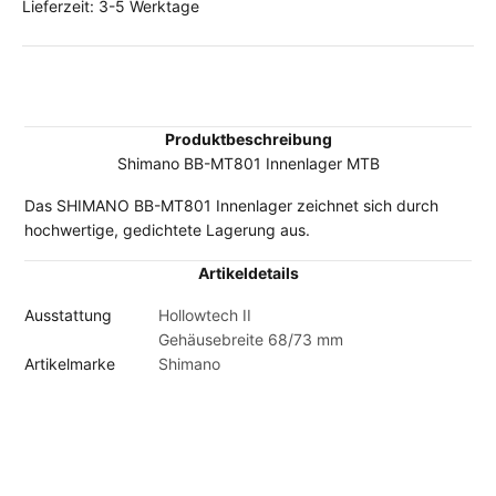
Lieferzeit: 3-5 Werktage
Produktbeschreibung
Shimano BB-MT801 Innenlager MTB
Das SHIMANO BB-MT801 Innenlager zeichnet sich durch
hochwertige, gedichtete Lagerung aus.
Artikeldetails
Ausstattung
Hollowtech II
Gehäusebreite 68/73 mm
Artikelmarke
Shimano