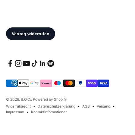
© 2026, B.O.C.. Powered by Shopify
Widerrufsrecht
Datenschutzerklärung
AGB
Versand
Impressum
Kontaktinformationen