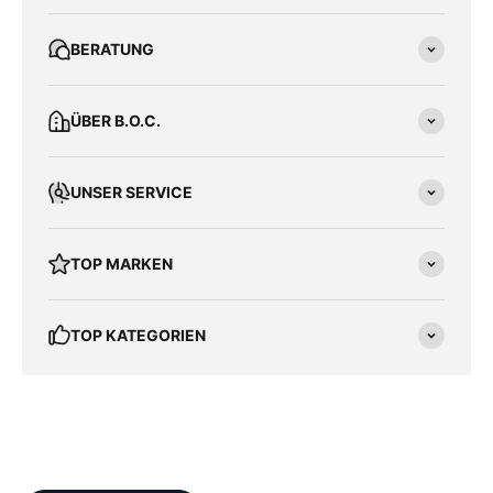
BERATUNG
ÜBER B.O.C.
UNSER SERVICE
TOP MARKEN
TOP KATEGORIEN