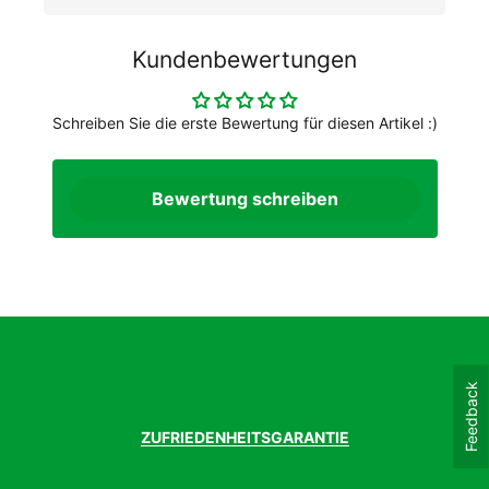
Kundenbewertungen
Schreiben Sie die erste Bewertung für diesen Artikel :)
Bewertung schreiben
Feedback
ZUFRIEDENHEITSGARANTIE