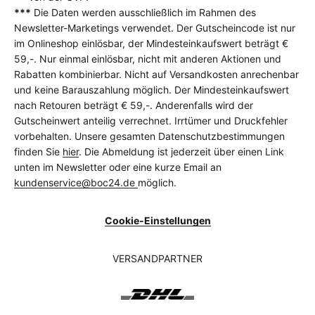
***
Die Daten werden ausschließlich im Rahmen des
Newsletter-Marketings verwendet. Der Gutscheincode ist nur
im Onlineshop einlösbar, der Mindesteinkaufswert beträgt €
59,-. Nur einmal einlösbar, nicht mit anderen Aktionen und
Rabatten kombinierbar. Nicht auf Versandkosten anrechenbar
und keine Barauszahlung möglich. Der Mindesteinkaufswert
nach Retouren beträgt € 59,-. Anderenfalls wird der
Gutscheinwert anteilig verrechnet. Irrtümer und Druckfehler
vorbehalten. Unsere gesamten Datenschutzbestimmungen
finden Sie
hier
. Die Abmeldung ist jederzeit über einen Link
unten im Newsletter oder eine kurze Email an
kundenservice@boc24.de
möglich.
Cookie-Einstellungen
VERSANDPARTNER