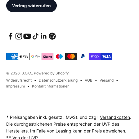
© 2026, B.O.C.. Powered by Shopify
Widerrufsrecht
Datenschutzerklärung
AGB
Versand
Impressum
Kontaktinformationen
*
Preisangaben inkl. gesetzl. MwSt. und zzgl.
Versandkosten
.
Die durchgestrichenen Preise entsprechen der UVP des
Herstellers. Im Falle von Leasing kann der Preis abweichen.
**
Von der UVP.