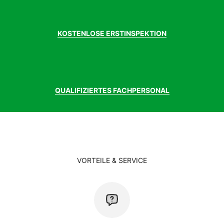
KOSTENLOSE ERSTINSPEKTION
QUALIFIZIERTES FACHPERSONAL
VORTEILE & SERVICE