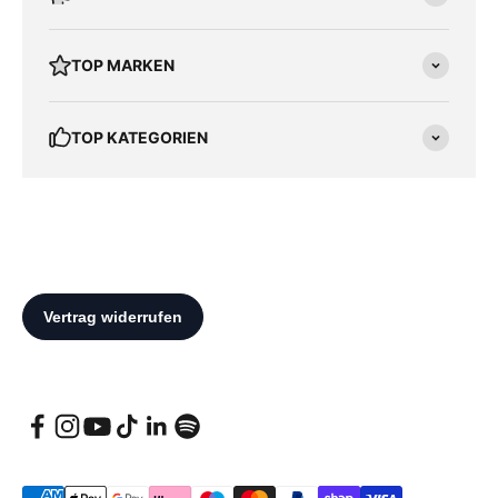
TOP MARKEN
TOP KATEGORIEN