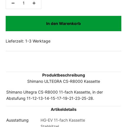
In den Warenkorb
Lieferzeit: 1-3 Werktage
Produktbeschreibung
Shimano ULTEGRA CS-R8000 Kassette
Shimano Ultegra CS-R8000 11-fach Kassette, in der
Abstufung 11-12-13-14-15-17-19-21-23-25-28.
Artikeldetails
Ausstattung
HG-EV 11-fach Kassette
Stahlritzel