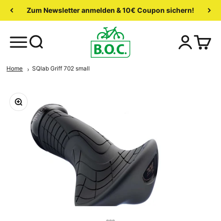
Zum Newsletter anmelden & 10€ Coupon sichern!
Home
SQlab Griff 702 small