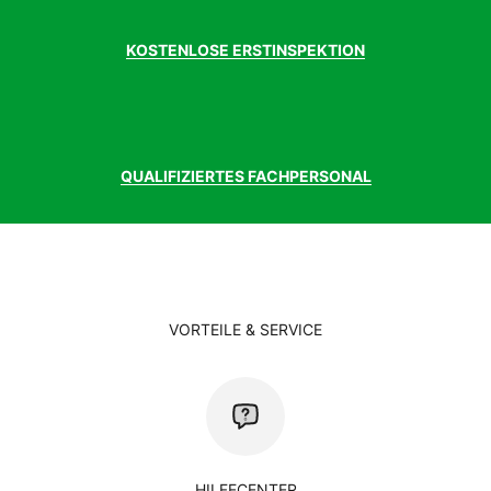
KOSTENLOSE ERSTINSPEKTION
QUALIFIZIERTES FACHPERSONAL
VORTEILE & SERVICE
HILFECENTER