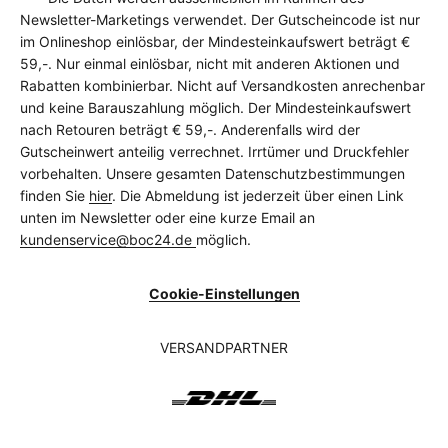
Newsletter-Marketings verwendet. Der Gutscheincode ist nur
im Onlineshop einlösbar, der Mindesteinkaufswert beträgt €
59,-. Nur einmal einlösbar, nicht mit anderen Aktionen und
Rabatten kombinierbar. Nicht auf Versandkosten anrechenbar
und keine Barauszahlung möglich. Der Mindesteinkaufswert
nach Retouren beträgt € 59,-. Anderenfalls wird der
Gutscheinwert anteilig verrechnet. Irrtümer und Druckfehler
vorbehalten. Unsere gesamten Datenschutzbestimmungen
finden Sie
hier
. Die Abmeldung ist jederzeit über einen Link
unten im Newsletter oder eine kurze Email an
kundenservice@boc24.de
möglich.
Cookie-Einstellungen
VERSANDPARTNER