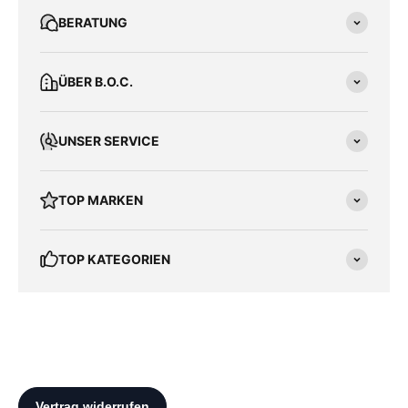
BERATUNG
ÜBER B.O.C.
UNSER SERVICE
TOP MARKEN
TOP KATEGORIEN