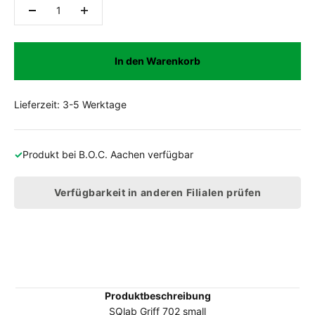
In den Warenkorb
Lieferzeit: 3-5 Werktage
✓
Produkt bei
B.O.C. Aachen
verfügbar
Verfügbarkeit in anderen Filialen prüfen
Produktbeschreibung
SQlab Griff 702 small