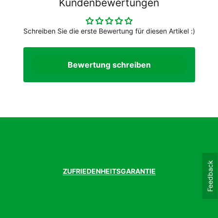
Kundenbewertungen
Schreiben Sie die erste Bewertung für diesen Artikel :)
Bewertung schreiben
Feedback
ZUFRIEDENHEITSGARANTIE