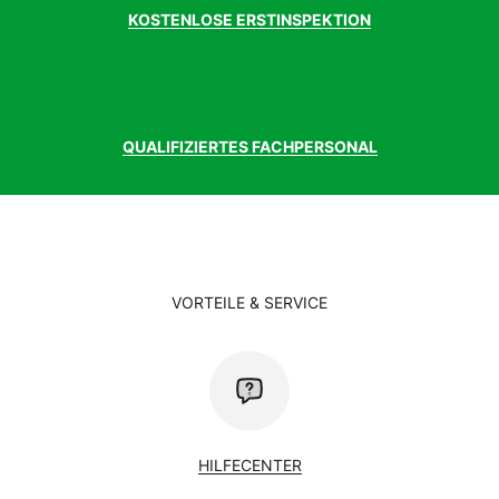
KOSTENLOSE ERSTINSPEKTION
QUALIFIZIERTES FACHPERSONAL
VORTEILE & SERVICE
HILFECENTER