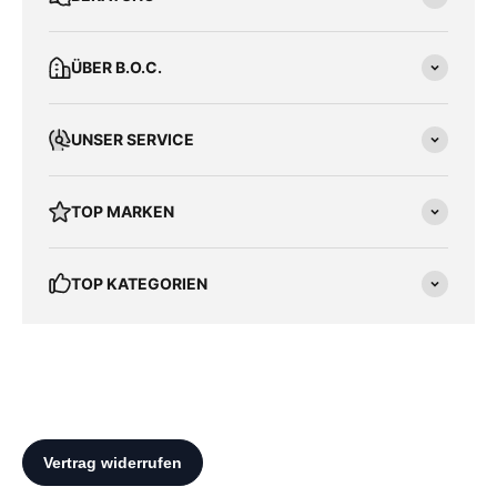
ÜBER B.O.C.
UNSER SERVICE
TOP MARKEN
TOP KATEGORIEN