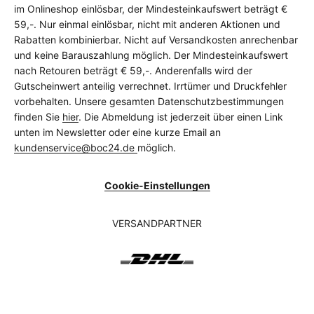
im Onlineshop einlösbar, der Mindesteinkaufswert beträgt €
59,-. Nur einmal einlösbar, nicht mit anderen Aktionen und
Rabatten kombinierbar. Nicht auf Versandkosten anrechenbar
und keine Barauszahlung möglich. Der Mindesteinkaufswert
nach Retouren beträgt € 59,-. Anderenfalls wird der
Gutscheinwert anteilig verrechnet. Irrtümer und Druckfehler
vorbehalten. Unsere gesamten Datenschutzbestimmungen
finden Sie
hier
. Die Abmeldung ist jederzeit über einen Link
unten im Newsletter oder eine kurze Email an
kundenservice@boc24.de
möglich.
Cookie-Einstellungen
VERSANDPARTNER