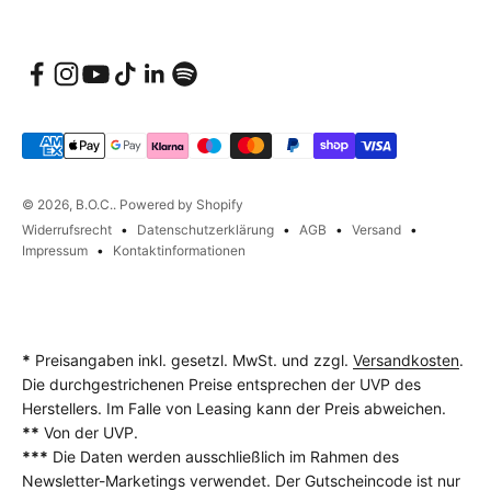
© 2026, B.O.C.. Powered by Shopify
Widerrufsrecht
Datenschutzerklärung
AGB
Versand
Impressum
Kontaktinformationen
*
Preisangaben inkl. gesetzl. MwSt. und zzgl.
Versandkosten
.
Die durchgestrichenen Preise entsprechen der UVP des
Herstellers. Im Falle von Leasing kann der Preis abweichen.
**
Von der UVP.
***
Die Daten werden ausschließlich im Rahmen des
Newsletter-Marketings verwendet. Der Gutscheincode ist nur