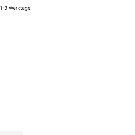
: 1-3 Werktage