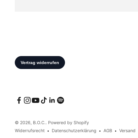
© 2026, B.O.C.. Powered by Shopify
Widerrufsrecht
Datenschutzerklärung
AGB
Versand