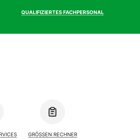
QUALIFIZIERTES FACHPERSONAL
ERVICES
GRÖSSEN RECHNER