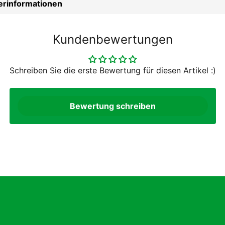
lerinformationen
Kundenbewertungen
Schreiben Sie die erste Bewertung für diesen Artikel :)
Bewertung schreiben