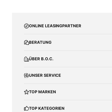
ONLINE LEASINGPARTNER
BERATUNG
ÜBER B.O.C.
UNSER SERVICE
TOP MARKEN
TOP KATEGORIEN