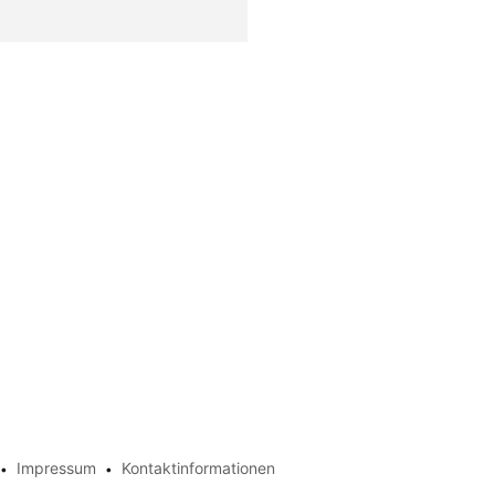
Impressum
Kontaktinformationen