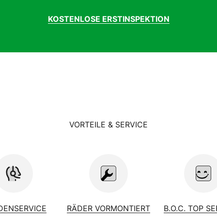
KOSTENLOSE ERSTINSPEKTION
VORTEILE & SERVICE
DENSERVICE
RÄDER VORMONTIERT
B.O.C. TOP S