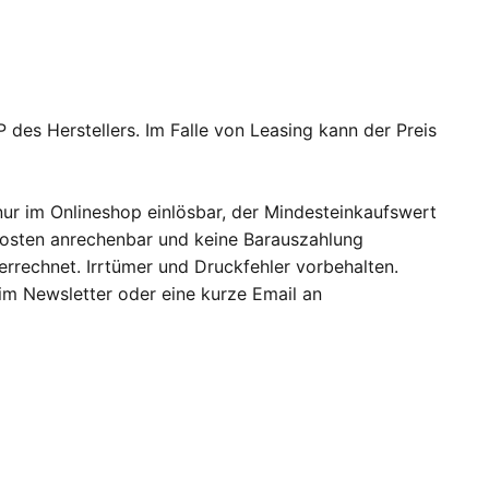
 des Herstellers. Im Falle von Leasing kann der Preis
ur im Onlineshop einlösbar, der Mindesteinkaufswert
dkosten anrechenbar und keine Barauszahlung
errechnet. Irrtümer und Druckfehler vorbehalten.
 im Newsletter oder eine kurze Email an