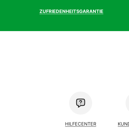
ZUFRIEDENHEITSGARANTIE
HILFECENTER
KUN