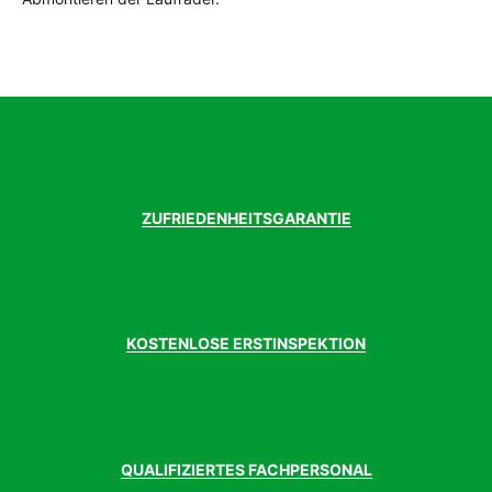
ZUFRIEDENHEITSGARANTIE
KOSTENLOSE ERSTINSPEKTION
QUALIFIZIERTES FACHPERSONAL