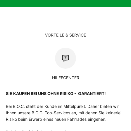
VORTEILE & SERVICE
HILFECENTER
SIE KAUFEN BEI UNS OHNE RISIKO - GARANTIERT!
Bei B.O.C. steht der Kunde im Mittelpunkt. Daher bieten wir
Ihnen unsere
B.O.C. Top-Services
an, mit denen Sie keinerlei
Risiko beim Erwerb eines neuen Fahrrades eingehen.