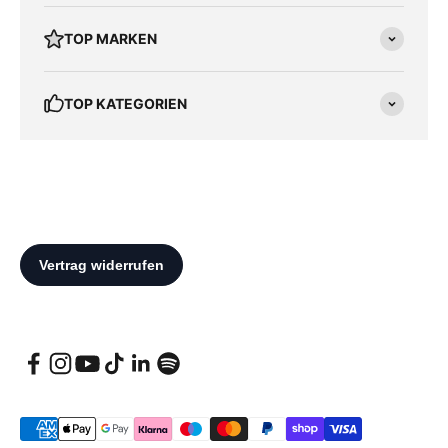
TOP MARKEN
TOP KATEGORIEN