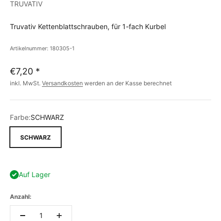
TRUVATIV
Truvativ Kettenblattschrauben, für 1-fach Kurbel
Artikelnummer: 180305-1
€7,20
*
inkl. MwSt.
Versandkosten
werden an der Kasse berechnet
Farbe:
SCHWARZ
SCHWARZ
Auf Lager
Anzahl: