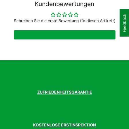
Kundenbewertungen
Feedback
Schreiben Sie die erste Bewertung für diesen Artikel :)
ZUFRIEDENHEITSGARANTIE
KOSTENLOSE ERSTINSPEKTION