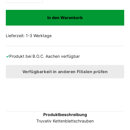
In den Warenkorb
Lieferzeit: 1-3 Werktage
✓
Produkt bei
B.O.C. Aachen
verfügbar
Verfügbarkeit in anderen Filialen prüfen
Produktbeschreibung
Truvativ Kettenblattschrauben