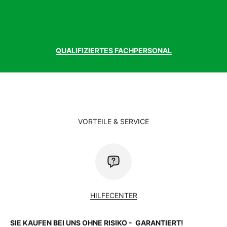
QUALIFIZIERTES FACHPERSONAL
VORTEILE & SERVICE
HILFECENTER
SIE KAUFEN BEI UNS OHNE RISIKO - GARANTIERT!