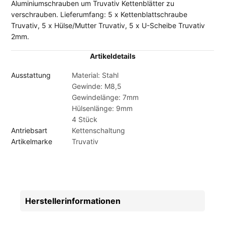
Aluminiumschrauben um Truvativ Kettenblätter zu
verschrauben. Lieferumfang: 5 x Kettenblattschraube
Truvativ, 5 x Hülse/Mutter Truvativ, 5 x U-Scheibe Truvativ
2mm.
Artikeldetails
Ausstattung
Material: Stahl
Gewinde: M8,5
Gewindelänge: 7mm
Hülsenlänge: 9mm
4 Stück
Antriebsart
Kettenschaltung
Artikelmarke
Truvativ
Herstellerinformationen