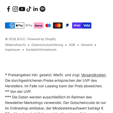
© 2026, B.O.C.. Powered by Shopify
Widerrufsrecht
Datenschutzerklärung
AGB
Versand
Impressum
Kontaktinformationen
*
Preisangaben inkl. gesetzl. MwSt. und zzgl.
Versandkosten
.
Die durchgestrichenen Preise entsprechen der UVP des
Herstellers. Im Falle von Leasing kann der Preis abweichen.
**
Von der UVP.
***
Die Daten werden ausschließlich im Rahmen des
Newsletter-Marketings verwendet. Der Gutscheincode ist nur
im Onlineshop einlösbar, der Mindesteinkaufswert beträgt €