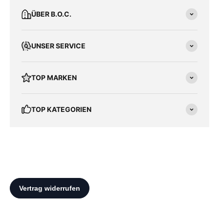
ÜBER B.O.C.
UNSER SERVICE
TOP MARKEN
TOP KATEGORIEN