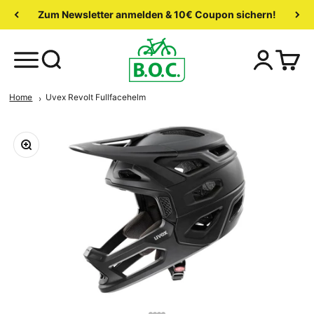
Zum Newsletter anmelden & 10€ Coupon sichern!
Home
Uvex Revolt Fullfacehelm