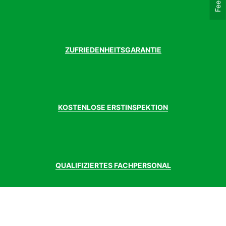
ZUFRIEDENHEITSGARANTIE
KOSTENLOSE ERSTINSPEKTION
QUALIFIZIERTES FACHPERSONAL