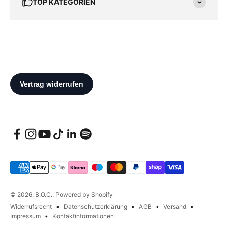
TOP KATEGORIEN
© 2026, B.O.C.. Powered by Shopify
Widerrufsrecht
Datenschutzerklärung
AGB
Versand
Impressum
Kontaktinformationen