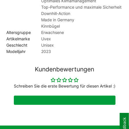
Optimales Klimamanagement
Top-Performance und maximale Sicherheit
Downhill-Action
Made in Germany
Kinnbügel
Altersgruppe
Erwachsene
Artikelmarke
Uvex
Geschlecht
Unisex
Modelljahr
2023
Kundenbewertungen
Schreiben Sie die erste Bewertung für diesen Artikel :)
Feedback