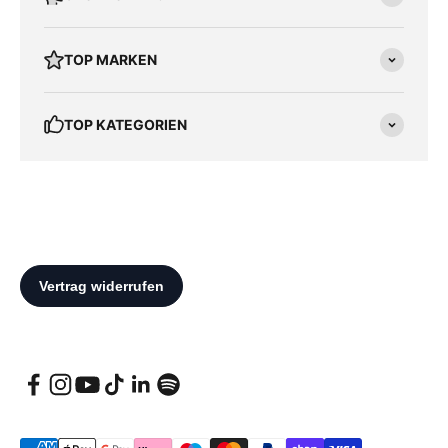
TOP MARKEN
TOP KATEGORIEN