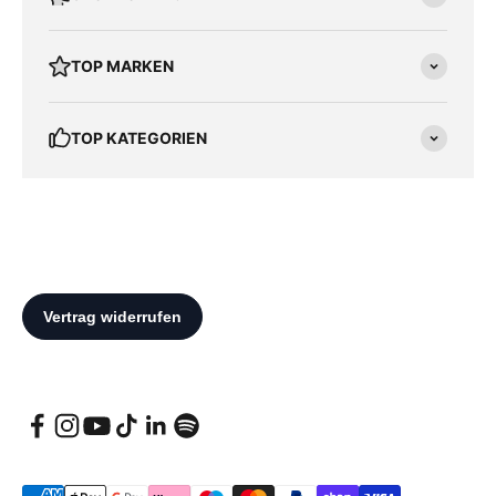
TOP MARKEN
TOP KATEGORIEN