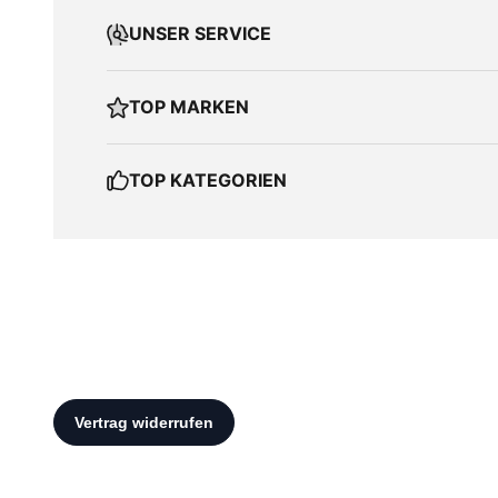
UNSER SERVICE
TOP MARKEN
TOP KATEGORIEN