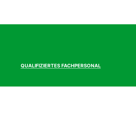
QUALIFIZIERTES FACHPERSONAL