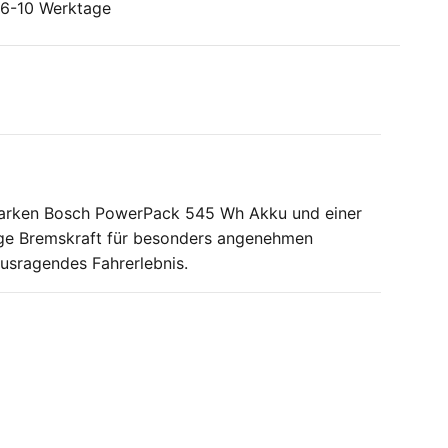
: 6-10 Werktage
starken Bosch PowerPack 545 Wh Akku und einer
ge Bremskraft für besonders angenehmen
ausragendes Fahrerlebnis.