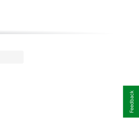
Feedback